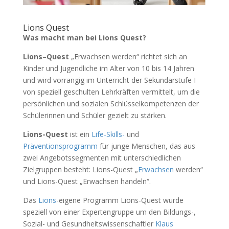
Lions Quest
Was macht man bei Lions Quest?
Lions
–
Quest
„Erwachsen werden“ richtet sich an
Kinder und Jugendliche im Alter von 10 bis 14 Jahren
und wird vorrangig im Unterricht der Sekundarstufe I
von speziell geschulten Lehrkräften vermittelt, um die
persönlichen und sozialen Schlüsselkompetenzen der
Schülerinnen und Schüler gezielt zu stärken.
Lions-Quest
ist ein
Life-Skills-
und
Präventionsprogramm
für junge Menschen, das aus
zwei Angebotssegmenten mit unterschiedlichen
Zielgruppen besteht: Lions-Quest „
Erwachsen
werden“
und Lions-Quest „Erwachsen handeln“.
Das
Lions
-eigene Programm Lions-Quest wurde
speziell von einer Expertengruppe um den Bildungs-,
Sozial- und Gesundheitswissenschaftler
Klaus