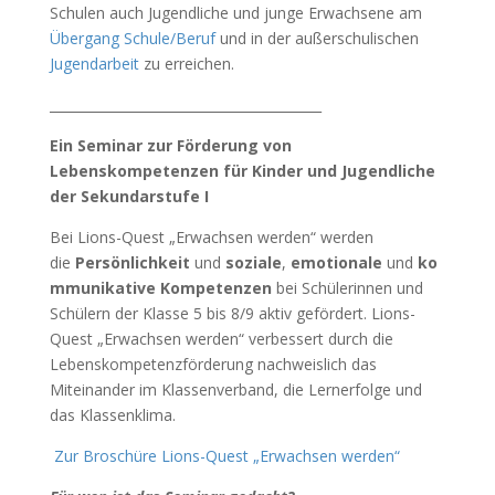
Schulen auch Jugendliche und junge Erwachsene am
Übergang Schule/Beruf
und in der außerschulischen
Jugendarbeit
zu erreichen.
_________________________________________
Ein Seminar zur Förderung von
Lebenskompetenzen für Kinder und Jugendliche
der Sekundarstufe I
Bei Lions-Quest „Erwachsen werden“ werden
die
Persönlichkeit
und
soziale
,
emotionale
und
ko
mmunikative Kompetenzen
bei Schülerinnen und
Schülern der Klasse 5 bis 8/9 aktiv gefördert. Lions-
Quest „Erwachsen werden“ verbessert durch die
Lebenskompetenzförderung nachweislich das
Miteinander im Klassenverband, die Lernerfolge und
das Klassenklima.
Zur Broschüre Lions-Quest „Erwachsen werden“