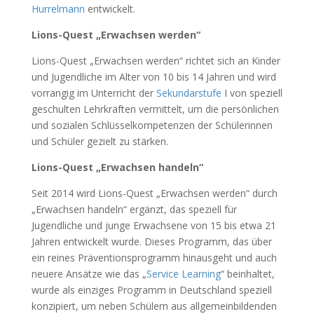
Hurrelmann
entwickelt.
Lions-Quest „Erwachsen werden“
Lions-Quest „Erwachsen werden“ richtet sich an Kinder
und Jugendliche im Alter von 10 bis 14 Jahren und wird
vorrangig im Unterricht der
Sekundarstufe
I von speziell
geschulten Lehrkräften vermittelt, um die persönlichen
und sozialen Schlüsselkompetenzen der Schülerinnen
und Schüler gezielt zu stärken.
Lions-Quest „Erwachsen handeln“
Seit 2014 wird Lions-Quest „Erwachsen werden“ durch
„Erwachsen handeln“ ergänzt, das speziell für
Jugendliche und junge Erwachsene von 15 bis etwa 21
Jahren entwickelt wurde. Dieses Programm, das über
ein reines Präventionsprogramm hinausgeht und auch
neuere Ansätze wie das „
Service Learning
“ beinhaltet,
wurde als einziges Programm in Deutschland speziell
konzipiert, um neben Schülern aus allgemeinbildenden