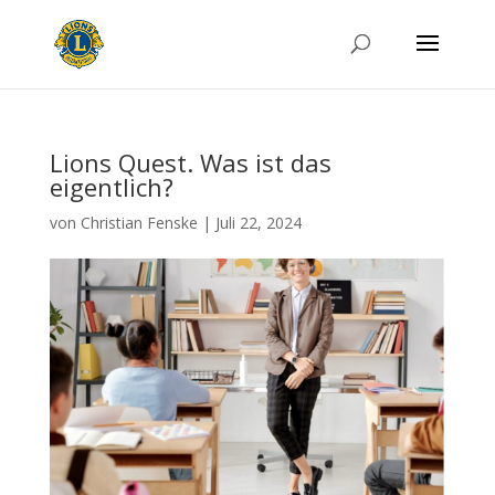
Lions Quest. Was ist das
eigentlich?
von
Christian Fenske
|
Juli 22, 2024