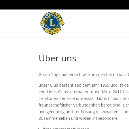
Über uns
Guten Tag und herzlich willkommen beim Lions 
unser Club besteht seit dem Jahr 1955 und ist da
von Lions Clubs International, die Mitte 2012 fas
Territorien der Erde umfasste. Lions Clubs Intern
freundschaftlicher Verbundenheit bereit sind, si
uneigennützig an ihrer Lösung mitzuwirken. Lion
Zusammenleben und wollen insbesondere