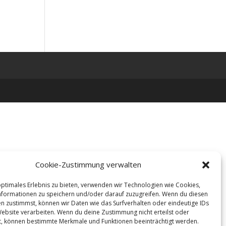
Cookie-Zustimmung verwalten
optimales Erlebnis zu bieten, verwenden wir Technologien wie Cookies,
formationen zu speichern und/oder darauf zuzugreifen. Wenn du diesen
n zustimmst, können wir Daten wie das Surfverhalten oder eindeutige IDs
Website verarbeiten. Wenn du deine Zustimmung nicht erteilst oder
t, können bestimmte Merkmale und Funktionen beeinträchtigt werden.