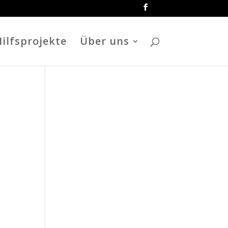
ilfsprojekte
Über uns