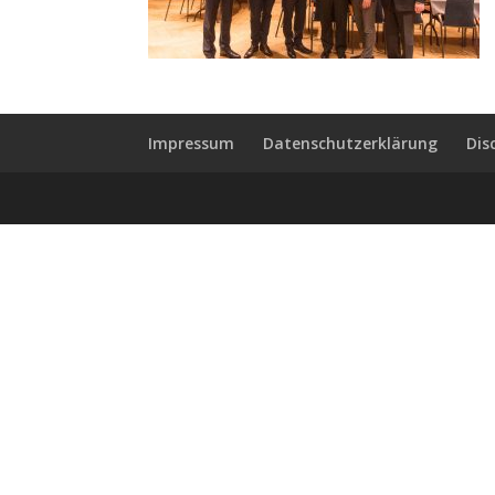
Impressum
Datenschutzerklärung
Dis