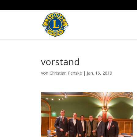
vorstand
von
Christian Fenske
|
Jan. 16, 2019