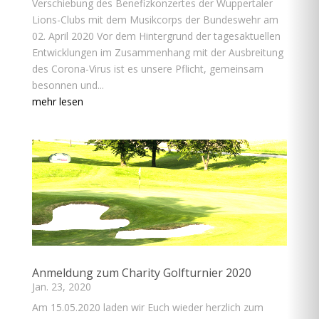
Verschiebung des Benefizkonzertes der Wuppertaler
Lions-Clubs mit dem Musikcorps der Bundeswehr am
02. April 2020 Vor dem Hintergrund der tagesaktuellen
Entwicklungen im Zusammenhang mit der Ausbreitung
des Corona-Virus ist es unsere Pflicht, gemeinsam
besonnen und...
mehr lesen
Anmeldung zum Charity Golfturnier 2020
Jan. 23, 2020
Am 15.05.2020 laden wir Euch wieder herzlich zum