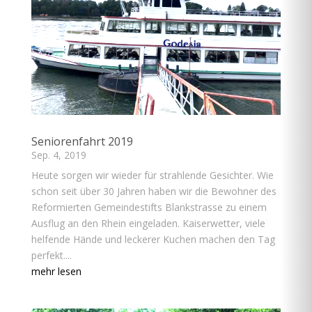
Seniorenfahrt 2019
Sep. 4, 2019
Heute sorgen wir wieder für strahlende Gesichter. Wie
schon seit über 30 Jahren haben wir die Bewohner des
Reformierten Gemeindestifts Blankstrasse zu einem
Ausflug an den Rhein eingeladen. Kaiserwetter, viele
helfende Hände und leckerer Kuchen machen den Tag
perfekt....
mehr lesen