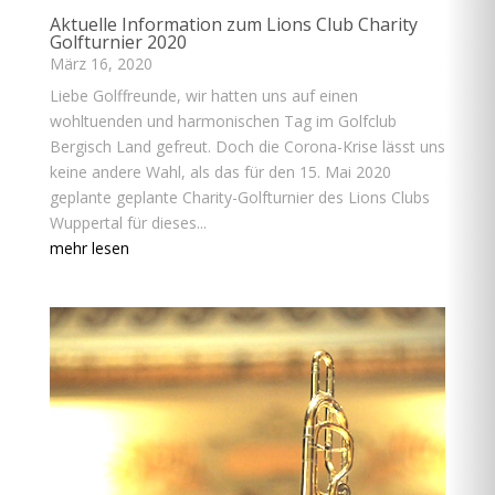
Aktuelle Information zum Lions Club Charity
Golfturnier 2020
März 16, 2020
Liebe Golffreunde, wir hatten uns auf einen
wohltuenden und harmonischen Tag im Golfclub
Bergisch Land gefreut. Doch die Corona-Krise lässt uns
keine andere Wahl, als das für den 15. Mai 2020
geplante geplante Charity-Golfturnier des Lions Clubs
Wuppertal für dieses...
mehr lesen