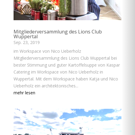
Mitgliederversammlung des Lions Club
Wuppertal
Sep. 23, 2019
im Workspace von Nico Ueberholz
Mitgliederversammlung des Lions Club Wuppertal bei
bester Stimmung und guter Kartoffelsuppe von Kaspar
Catering im Workspace von Nico Ueberholz in
Wuppertal. Mit dem Workspace haben Katja und Nico
Ueberholz ein architektonisches...
mehr lesen