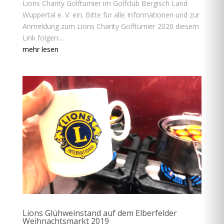
Lions Charity Golfturnier im Golfclub Bergisch Land
Wuppertal e. V. ein. Bitte für alle Informationen und zur
Anmeldung zum Lions Charity Golfturnier 2020 diesem
Link folgen:...
mehr lesen
Lions Glühweinstand auf dem Elberfelder
Weihnachtsmarkt 2019