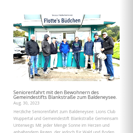
Seniorenfahrt mit den Bewohnern des
Gemeindestifts Blankstraße zum Baldeneysee.
Aug. 30, 2023
Herzliche Seniorenfahrt zum Baldeneysee: Lions Club
Wuppertal und Gemeindestift Blankstraße Gemeinsam
Unterwegs Mit jeder Menge Sonne im Herzen und
anhaltendem Regen, der jedoch für Wald und Boden