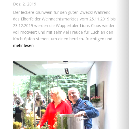
Dez. 2, 2019
Der leckere Glühwein für den guten Zweck! Während
des Elberfelder Weihnachtsmarktes vom 25.11.2019 bis
23.12.2019 werden die Wuppertaler Lions Clubs wieder
voll motiviert und mit sehr viel Freude für Euch an den
Kochtöpfen stehen, um einen herrlich- fruchtigen und...
mehr lesen