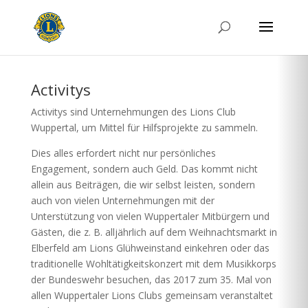
Activitys
Activitys sind Unternehmungen des Lions Club
Wuppertal, um Mittel für Hilfsprojekte zu sammeln.
Dies alles erfordert nicht nur persönliches
Engagement, sondern auch Geld. Das kommt nicht
allein aus Beiträgen, die wir selbst leisten, sondern
auch von vielen Unternehmungen mit der
Unterstützung von vielen Wuppertaler Mitbürgern und
Gästen, die z. B. alljährlich auf dem Weihnachtsmarkt in
Elberfeld am Lions Glühweinstand einkehren oder das
traditionelle Wohltätigkeitskonzert mit dem Musikkorps
der Bundeswehr besuchen, das 2017 zum 35. Mal von
allen Wuppertaler Lions Clubs gemeinsam veranstaltet