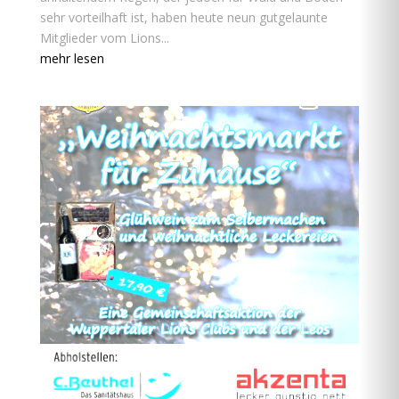
sehr vorteilhaft ist, haben heute neun gutgelaunte
Mitglieder vom Lions...
mehr lesen