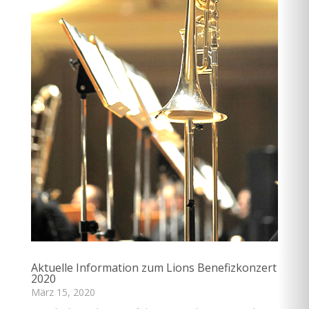
Aktuelle Information zum Lions Benefizkonzert
2020
März 15, 2020