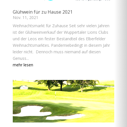
Glühwein für zu Hause 2021
Nov. 11, 2021
Weihnachtsmarkt für Zuhause Seit sehr vielen Jahren
ist der Glühweinverkauf der Wuppertaler Lions Clubs
und der Leos ein fester Bestandteil des Elberfelder
Weihnachtsmarktes. Pandemiebedingt in diesem Jahr
leider nicht. Dennoch muss niemand auf diesen
Genuss...
mehr lesen